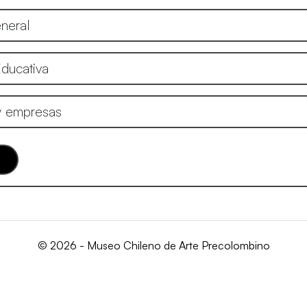
neral
Educativa
y empresas
© 2026 - Museo Chileno de Arte Precolombino