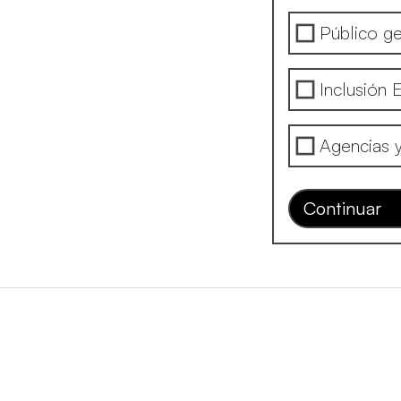
Público ge
Inclusión 
Agencias 
Continuar