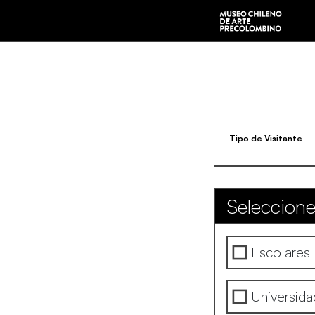
Tipo de Visitante
Seleccione
Escolares
Universid