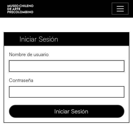
Iniciar Sesión
Nombre de usuario
Contraseña
Iniciar Sesión