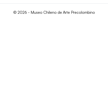
© 2026 - Museo Chileno de Arte Precolombino